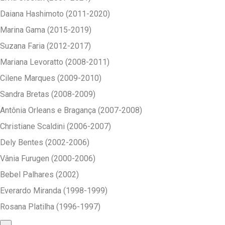
Daiana Hashimoto (2011-2020)
Marina Gama (2015-2019)
Suzana Faria (2012-2017)
Mariana Levoratto (2008-2011)
Cilene Marques (2009-2010)
Sandra Bretas (2008-2009)
Antônia Orleans e Bragança (2007-2008)
Christiane Scaldini (2006-2007)
Dely Bentes (2002-2006)
Vânia Furugen (2000-2006)
Bebel Palhares (2002)
Everardo Miranda (1998-1999)
Rosana Platilha (1996-1997)