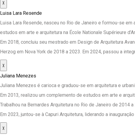
X
Luisa Lara Resende
Luisa Lara Resende, nasceu no Rio de Janeiro e formou-se em
estudos em arte e arquitetura na École Nationale Supérieure d’
Em 2018, concluiu seu mestrado em Design de Arquitetura Avan
Herzog em Nova York de 2018 a 2023. Em 2024, passou a integrar
X
Juliana Menezes
Juliana Menezes é carioca e graduou-se em arquitetura e urba
Em 2013, realizou um complemento de estudos em arte e arquitet
Trabalhou na Bernardes Arquitetura no Rio de Janeiro de 2014 
Em 2023, juntou-se à Capuri Arquitetura, liderando a inauguraçã
X