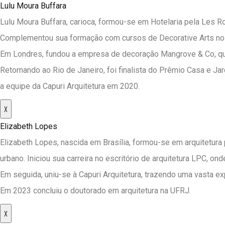
Lulu Moura Buffara
Lulu Moura Buffara, carioca, formou-se em Hotelaria pela Les 
Complementou sua formação com cursos de Decorative Arts no S
Em Londres, fundou a empresa de decoração Mangrove & Co, qu
Retornando ao Rio de Janeiro, foi finalista do Prêmio Casa e Ja
a equipe da Capuri Arquitetura em 2020.
X
Elizabeth Lopes
Elizabeth Lopes, nascida em Brasília, formou-se em arquitet
urbano. Iniciou sua carreira no escritório de arquitetura LPC, on
Em seguida, uniu-se à Capuri Arquitetura, trazendo uma vasta exp
Em 2023 concluiu o doutorado em arquitetura na UFRJ.
X