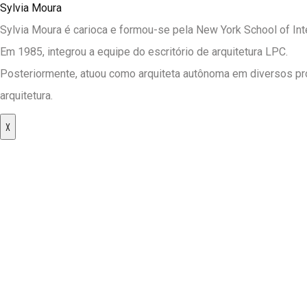
Sylvia Moura
Sylvia Moura é carioca e formou-se pela New York School of In
Em 1985, integrou a equipe do escritório de arquitetura LPC.
Posteriormente, atuou como arquiteta autônoma em diversos proj
arquitetura.
X