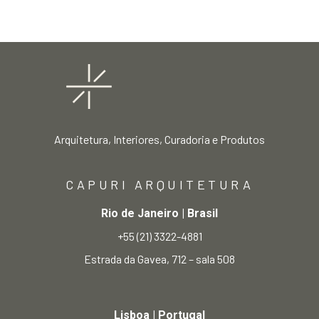
Arquitetura, Interiores, Curadoria e Produtos
CAPURI ARQUITETURA
Rio de Janeiro | Brasil
+55 (21) 3322-4881
Estrada da Gavea, 712 – sala 508
Lisboa | Portugal