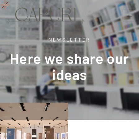
NEWSLETTER
Here we share our
ideas