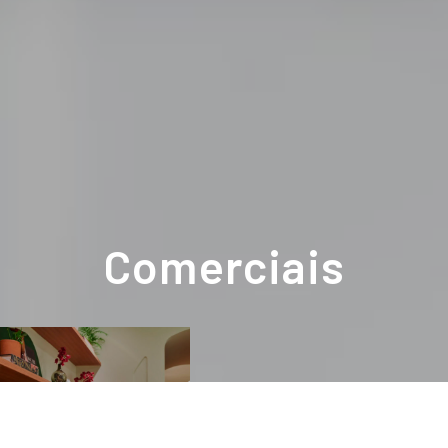
Comerciais