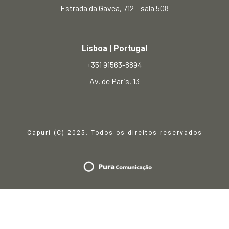
Estrada da Gavea, 712 – sala 508
Lisboa | Portugal
+351 91563-8894
Av. de Paris, 13
Capuri (C) 2025. Todos os direitos reservados